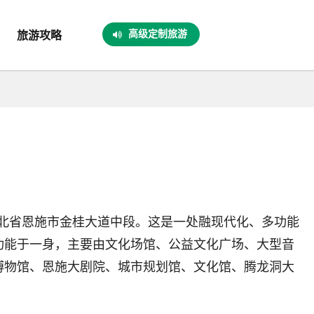
高级定制旅游
旅游攻略
省恩施市金桂大道中段。这是一处融现代化、多功能
功能于一身，主要由文化场馆、公益文化广场、大型音
博物馆、恩施大剧院、城市规划馆、文化馆、腾龙洞大