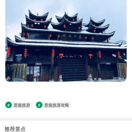
恩施旅游
恩施旅游攻略
推荐景点