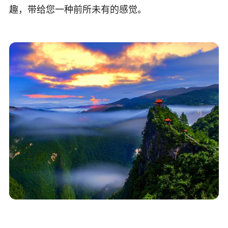
趣，带给您一种前所未有的感觉。