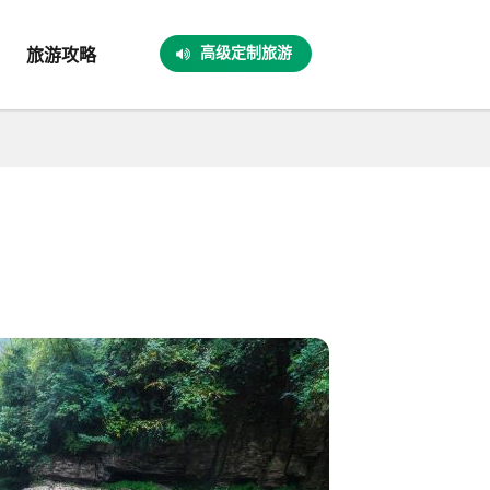
高级定制旅游
旅游攻略