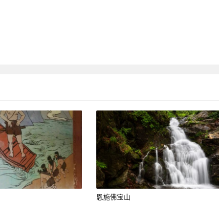
恩施佛宝山