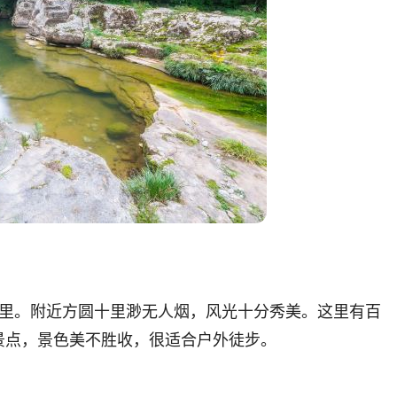
里。附近方圆十里渺无人烟，风光十分秀美。这里有百
景点，景色美不胜收，很适合户外徒步。