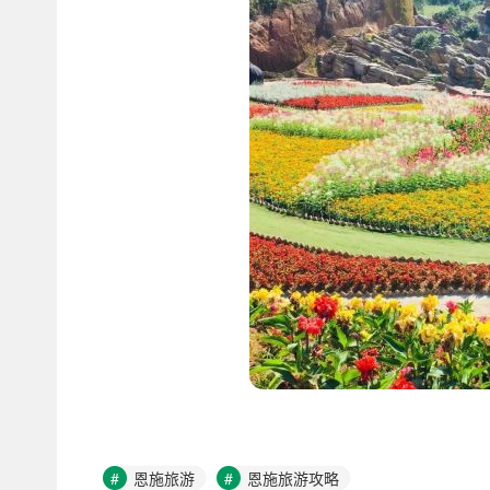
恩施旅游
恩施旅游攻略