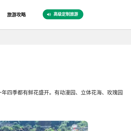
高级定制旅游
旅游攻略
年四季都有鲜花盛开。有动漫园、立体花海、玫瑰园
。